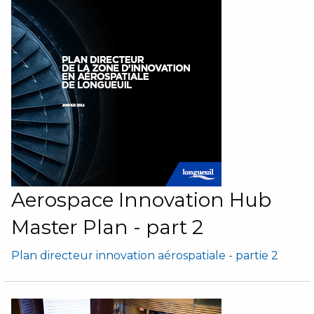
Aerospace Innovation Hub
Master Plan - part 2
Plan directeur innovation aérospatiale - partie 2