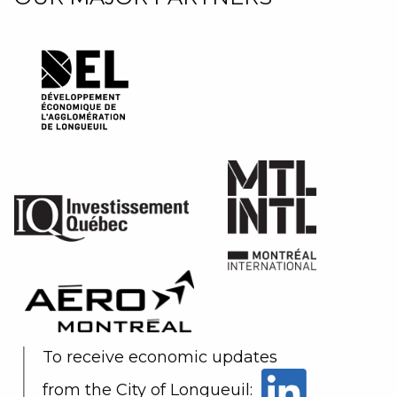
To receive economic updates
from the City of Longueuil: