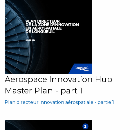
Aerospace Innovation Hub
Master Plan - part 1
Plan directeur innovation aérospatiale - partie 1