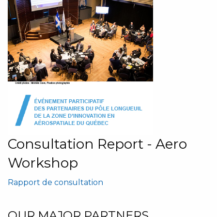
Consultation Report - Aero
Workshop
Rapport de consultation
OUR MAJOR PARTNERS