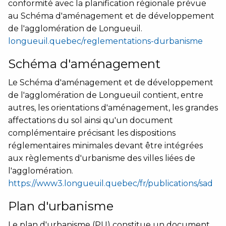
conformité avec la planification régionale prévue
au Schéma d'aménagement et de développement
de l'agglomération de Longueuil.
longueuil.quebec/reglementations-durbanisme
Schéma d'aménagement
Le Schéma d'aménagement et de développement
de l'agglomération de Longueuil contient, entre
autres, les orientations d'aménagement, les grandes
affectations du sol ainsi qu'un document
complémentaire précisant les dispositions
réglementaires minimales devant être intégrées
aux règlements d'urbanisme des villes liées de
l'agglomération.
https://www3.longueuil.quebec/fr/publications/sad
Plan d'urbanisme
Le plan d'urbanisme (PU) constitue un document