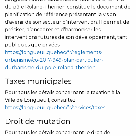
du pôle Roland-Therrien constitue le document de
planification de référence présentant la vision
d’avenir de son secteur d’intervention. Il permet de
préciser, d’encadrer et d’harmoniser les
interventions futures de son développement, tant
publiques que privées.
https://longueuil.quebec/fr/reglements-
urbanisme/co-2017-949-plan-particulier-
durbanisme-du-pole-roland-therrien
Taxes municipales
Pour tous les détails concernant la taxation à la
Ville de Longueuil, consultez
https://longueuil.quebec/fr/services/taxes
.
Droit de mutation
Pour tous les détails concernant le droit de