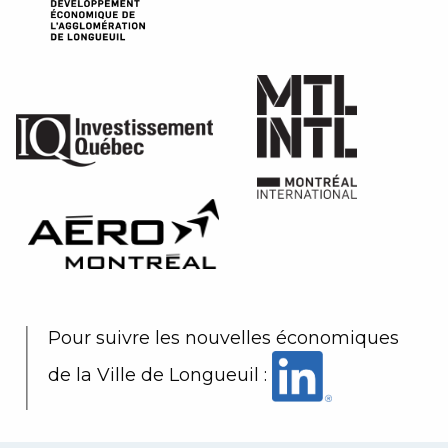
Pour suivre les nouvelles économiques
de la Ville de Longueuil :