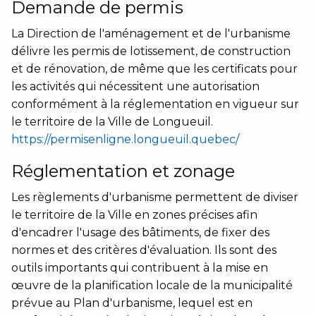
Demande de permis
La Direction de l'aménagement et de l'urbanisme
délivre les permis de lotissement, de construction
et de rénovation, de même que les certificats pour
les activités qui nécessitent une autorisation
conformément à la réglementation en vigueur sur
le territoire de la Ville de Longueuil.
https://permisenligne.longueuil.quebec/
Réglementation et zonage
Les règlements d'urbanisme permettent de diviser
le territoire de la Ville en zones précises afin
d'encadrer l'usage des bâtiments, de fixer des
normes et des critères d'évaluation. Ils sont des
outils importants qui contribuent à la mise en
œuvre de la planification locale de la municipalité
prévue au Plan d'urbanisme, lequel est en