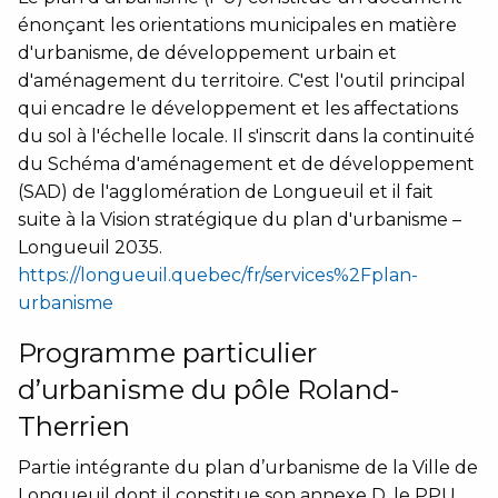
énonçant les orientations municipales en matière
d'urbanisme, de développement urbain et
d'aménagement du territoire. C'est l'outil principal
qui encadre le développement et les affectations
du sol à l'échelle locale. Il s'inscrit dans la continuité
du Schéma d'aménagement et de développement
(SAD) de l'agglomération de Longueuil et il fait
suite à la Vision stratégique du plan d'urbanisme –
Longueuil 2035.
https://longueuil.quebec/fr/services%2Fplan-
urbanisme
Programme particulier
d’urbanisme du pôle Roland-
Therrien
Partie intégrante du plan d’urbanisme de la Ville de
Longueuil dont il constitue son annexe D, le PPU