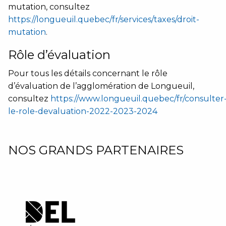
mutation, consultez
https://longueuil.quebec/fr/services/taxes/droit-
mutation
.
Rôle d’évaluation
Pour tous les détails concernant le rôle
d’évaluation de l’agglomération de Longueuil,
consultez
https://www.longueuil.quebec/fr/consulter
le-role-devaluation-2022-2023-2024
NOS GRANDS PARTENAIRES